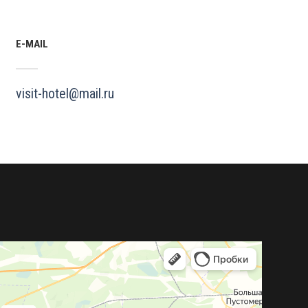
E-MAIL
visit-hotel@mail.ru