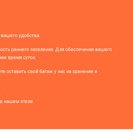
я вашего удобства.
ность раннего заселения. Для обеспечения вашего
ее время суток.
е оставить свой багаж у нас на хранение и
.
 нашем отеле.