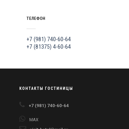
ТЕЛЕФОН
+7 (981) 740-60-64
+7 (81375) 4-60-64
КОНТАКТЫ ГОСТИНИЦЫ
+7 (981) 740-60-64
MAX