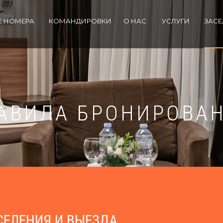
Е НОМЕРА
КОМАНДИРОВКИ
О НАС
УСЛУГИ
ЗАСЕ
АВИЛА БРОНИРОВА
СЕЛЕНИЯ И ВЫЕЗДА