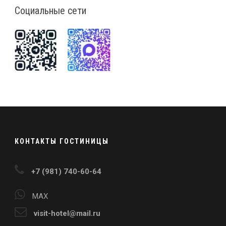
Социальные сети
КОНТАКТЫ ГОСТИНИЦЫ
+7 (981) 740-60-64
MAX
visit-hotel@mail.ru