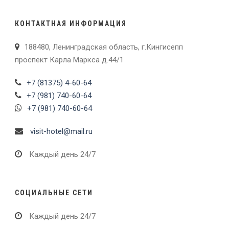
КОНТАКТНАЯ ИНФОРМАЦИЯ
188480, Ленинградская область, г.Кингисепп
проспект Карла Маркса д.44/1
+7 (81375) 4-60-64
+7 (981) 740-60-64
+7 (981) 740-60-64
visit-hotel@mail.ru
Каждый день 24/7
СОЦИАЛЬНЫЕ СЕТИ
Каждый день 24/7