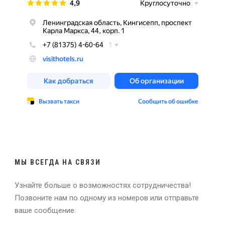
МЫ ВСЕГДА НА СВЯЗИ
Узнайте больше о возможностях сотрудничества!
Позвоните нам по одному из номеров или отправьте
ваше сообщение.