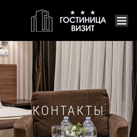
КОНТАКТЫ