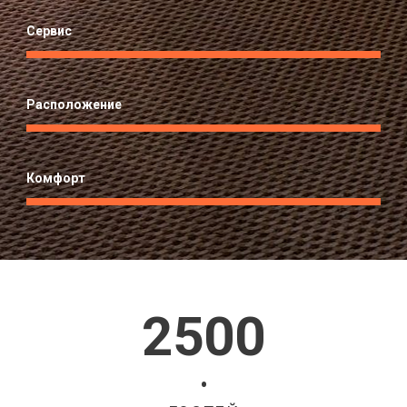
Сервис
Расположение
Комфорт
2500
•