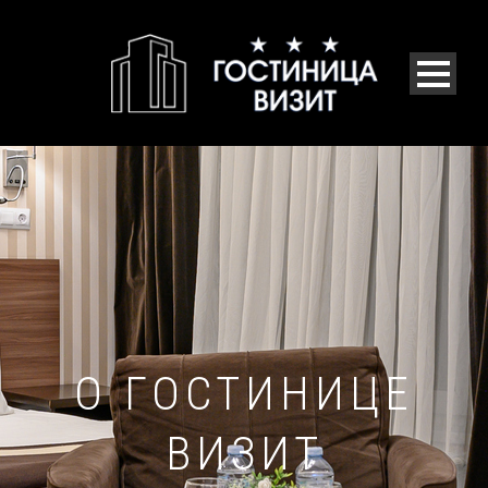
О ГОСТИНИЦЕ
ВИЗИТ