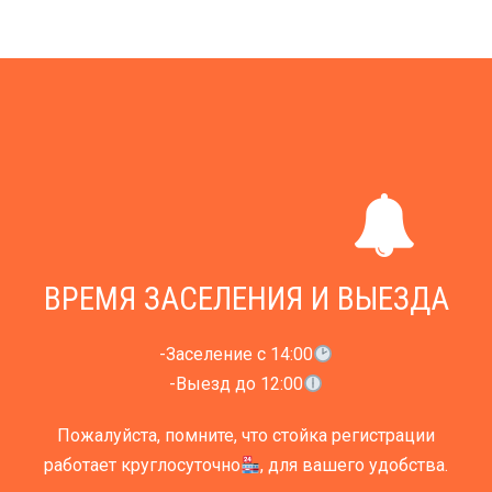
ВРЕМЯ ЗАСЕЛЕНИЯ И ВЫЕЗДА
-Заселение с 14:00
-Выезд до 12:00
Пожалуйста, помните, что стойка регистрации
работает круглосуточно
, для вашего удобства.