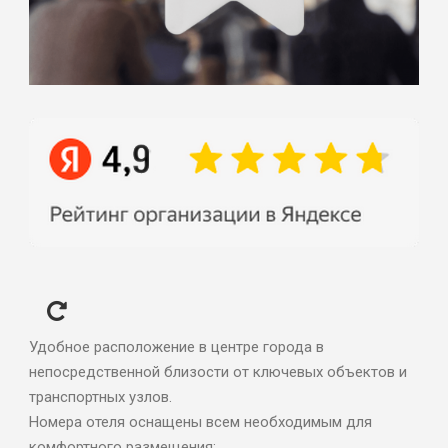
Удобное расположение в центре города в
непосредственной близости от ключевых объектов и
транспортных узлов.
Номера отеля оснащены всем необходимым для
комфортного размещения: