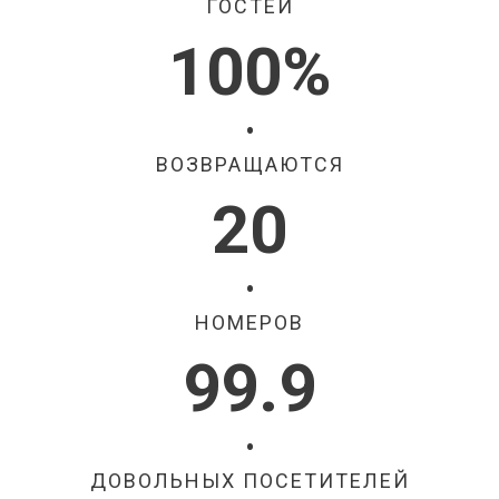
ГОСТЕЙ
100%
•
ВОЗВРАЩАЮТСЯ
20
•
НОМЕРОВ
99.9
•
ДОВОЛЬНЫХ ПОСЕТИТЕЛЕЙ