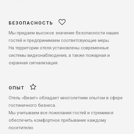
БЕЗОПАСНОСТЬ
Мы придаем высокое значение безопасности наших
гостей и предпринимаем соответсвующие меры.
На территории отеля установлены современные
системы видеонаблюдения, а также пожарная и
охранная сигнализация.
ОПЫТ
Отель «Визит» обладает многолетним опытом в сфере
гостиничного бизнеса.
Мы учитываем все пожелания гостей и стремимся
обеспечить комфортное пребывание каждому
посетителю.