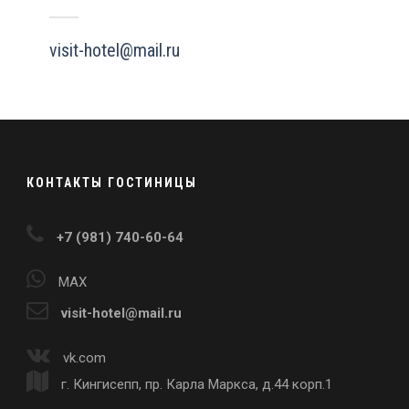
visit-hotel@mail.ru
КОНТАКТЫ ГОСТИНИЦЫ
+7 (981) 740-60-64
MAX
visit-hotel@mail.ru
vk.com
г. Кингисепп, пр. Карла Маркса, д.44 корп.1