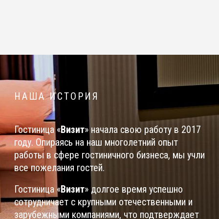
НАША ИСТОРИЯ
Гостиница «
Визит
» начала свою работу в 2017
году. Опираясь на наш многолетний опыт
работы в сфере гостиничного бизнеса, мы учли
все пожелания гостей.
Гостиница «
Визит
» долгое время успешно
сотрудничает с крупными отечественными и
зарубежными компаниями, что подтверждает