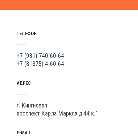
ТЕЛЕФОН
+7 (981) 740-60-64
+7 (81375) 4-60-64
АДРЕС
г. Кингисепп
проспект Карла Маркса д.44 к.1
E-MAIL