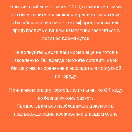
Если вы прибывает ранее 14.00, свяжитесь с нами,
что бы уточнить возможность раннего заселения.
Для обеспечения вашего комфорта, просим вас
предупредить о вашем намерении заселиться в
позднее время суток.
Не волнуйтесь, если ваш номер еще не готов к
заселению. Вы всегда сможете оставить свой
багаж у нас на хранение и насладиться прогулкой
по городу.
Принимаем оплату: картой, наличными, по QR-коду,
по безналичному расчету.
Предоставим все необходимые документы,
подтверждающие проживание в нашем отеле.