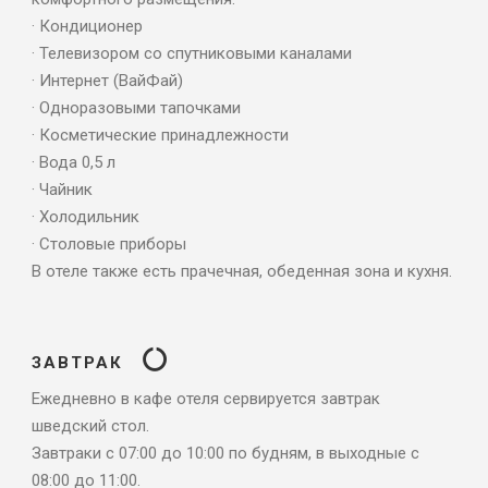
· Кондиционер
· Телевизором со спутниковыми каналами
· Интернет (ВайФай)
· Одноразовыми тапочками
· Косметические принадлежности
· Вода 0,5 л
· Чайник
· Холодильник
· Столовые приборы
В отеле также есть прачечная, обеденная зона и кухня.
ЗАВТРАК
Ежедневно в кафе отеля сервируется завтрак
шведский стол.
Завтраки с 07:00 до 10:00 по будням, в выходные с
08:00 до 11:00.