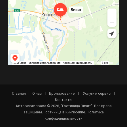
Главная
|
О нас
|
Бронирование
|
Услуги и сервис
|
Контакты
Авторские права © 2026, "Гостиница Визит". Все права
защищены. Гостиница в Кингисеппе.
Политика
конфиденциальности