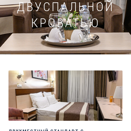
ДВУСПАЛЬНОЙ
КРОВАТЬЮ