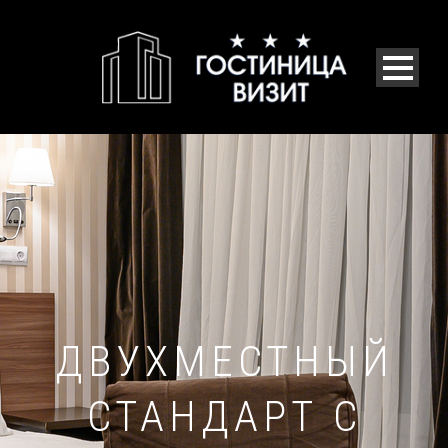
ДВУХМЕСТНЫЙ
СТАНДАРТ С