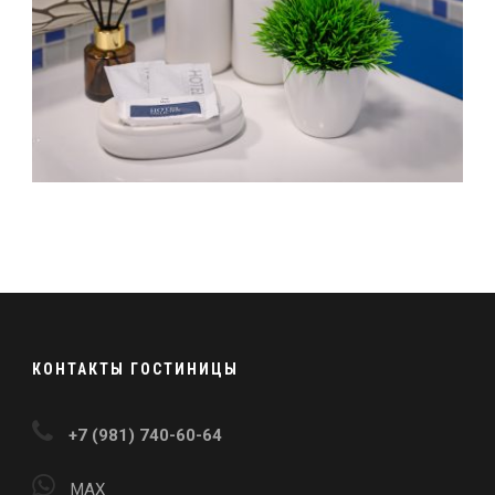
КОНТАКТЫ ГОСТИНИЦЫ
+7 (981) 740-60-64
MAX