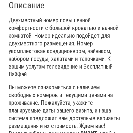
Описание
Двухместный номер повышенной
комфортности с большой кроватью и ванной
комнатой. Номер идеально подойдет для
двухместного размещения. Номер
укомплектован кондиционером, чайником,
набором посуды, халатами и тапочками. К
вашим услугам телевидение и Бесплатный
ВайФай.
Вы можете ознакомиться с наличием
свободных номеров и текущими ценами на
проживание. Пожалуйста, укажите
планируемые даты вашего визита, и наша
система предложит вам доступные варианты
размещения и их стоимость. Ждем вас!