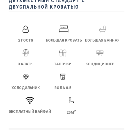
ДВУХМЕСТНЫЙ СТАНДАРТ С
ДВУСПАЛЬНОЙ КРОВАТЬЮ
2 ГОСТЯ
БОЛЬШАЯ КРОВАТЬ
БОЛЬШАЯ ВАННАЯ
ХАЛАТЫ
ТАПОЧКИ
КОНДИЦИОНЕР
ХОЛОДИЛЬНИК
ВОДА 0.5
2
БЕСПЛАТНЫЙ ВАЙФАЙ
25М