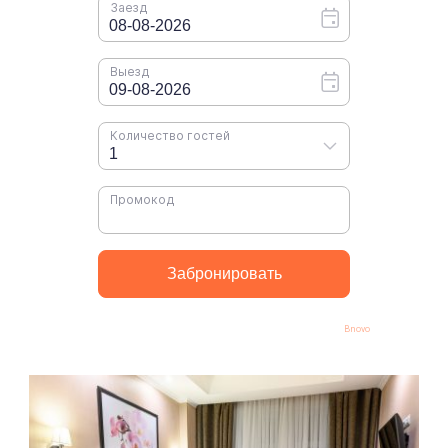
Bnovo