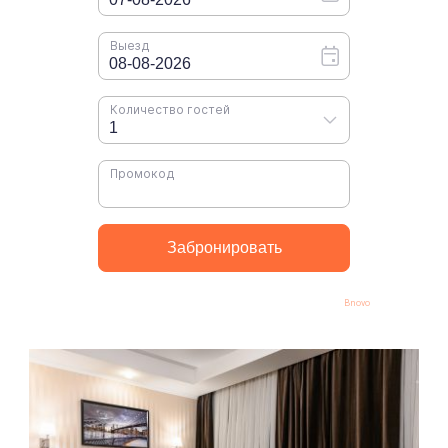
Bnovo