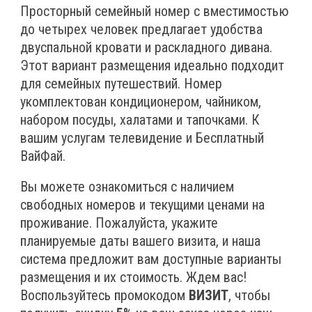
Просторный семейный номер с вместимостью
до четырех человек предлагает удобства
двуспальной кровати и раскладного дивана.
Этот вариант размещения идеально подходит
для семейных путешествий. Номер
укомплектован кондиционером, чайником,
набором посуды, халатами и тапочками. К
вашим услугам телевидение и Бесплатный
ВайФай.
Вы можете ознакомиться с наличием
свободных номеров и текущими ценами на
проживание. Пожалуйста, укажите
планируемые даты вашего визита, и наша
система предложит вам доступные варианты
размещения и их стоимость. Ждем вас!
Воспользуйтесь промокодом
ВИЗИТ
, чтобы