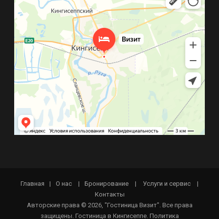
Главная
|
О нас
|
Бронирование
|
Услуги и сервис
|
Контакты
Авторские права © 2026, "Гостиница Визит". Все права
защищены. Гостиница в Кингисеппе.
Политика