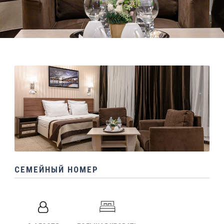
СЕМЕЙНЫЙ НОМЕР