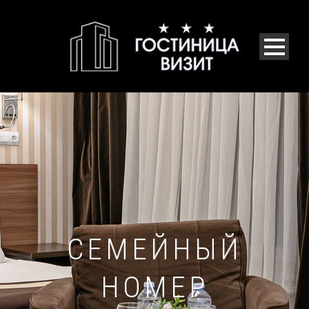
СЕМЕЙНЫЙ
НОМЕР