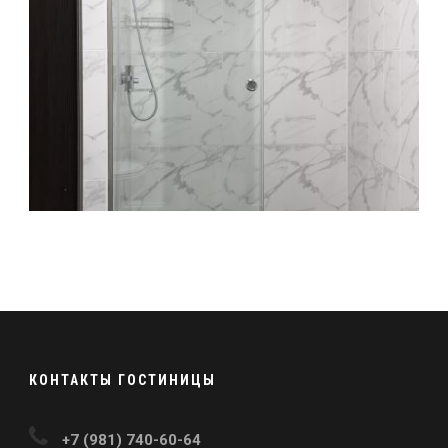
КОНТАКТЫ ГОСТИНИЦЫ
+7 (981) 740-60-64