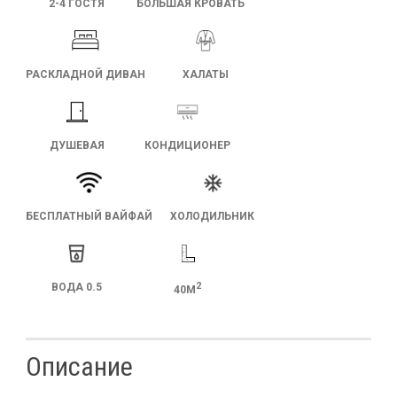
2-4 ГОСТЯ
БОЛЬШАЯ КРОВАТЬ
РАСКЛАДНОЙ ДИВАН
ХАЛАТЫ
ДУШЕВАЯ
КОНДИЦИОНЕР
БЕСПЛАТНЫЙ ВАЙФАЙ
ХОЛОДИЛЬНИК
2
ВОДА 0.5
40М
Описание